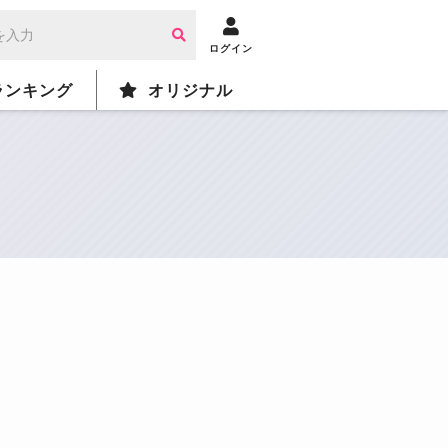
ログイン
ランキング
オリジナル