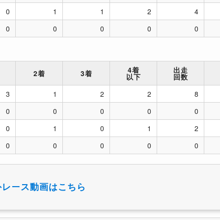
0
1
1
2
4
0
0
0
0
0
4着
出走
2着
3着
以下
回数
3
1
2
2
8
0
0
0
0
0
0
1
0
1
2
0
0
0
0
0
外レース動画はこちら