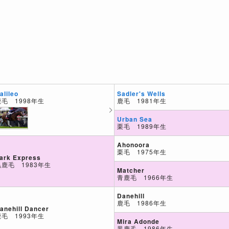
Sadler's Wells
alileo
鹿毛 1981年生
鹿毛 1998年生
Urban Sea
栗毛 1989年生
Ahonoora
栗毛 1975年生
ark Express
黒鹿毛 1983年生
Matcher
青鹿毛 1966年生
Danehill
鹿毛 1986年生
anehill Dancer
鹿毛 1993年生
Mira Adonde
黒鹿毛 1986年生