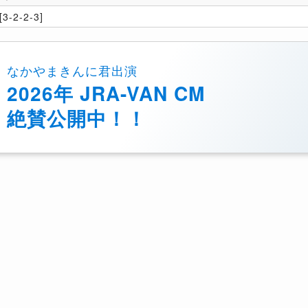
3-2-2-3]
なかやまきんに君出演
2026年 JRA-VAN CM
絶賛公開中！！