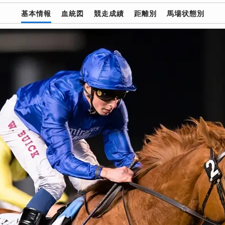
基本情報
血統図
競走成績
距離別
馬場状態別