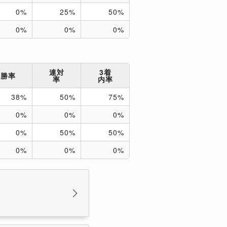
0%
25%
50%
0%
0%
0%
連対
3着
勝率
率
内率
38%
50%
75%
0%
0%
0%
0%
50%
50%
0%
0%
0%