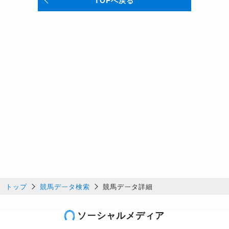
トップ
競馬データ検索
競馬データ詳細
ソーシャルメディア