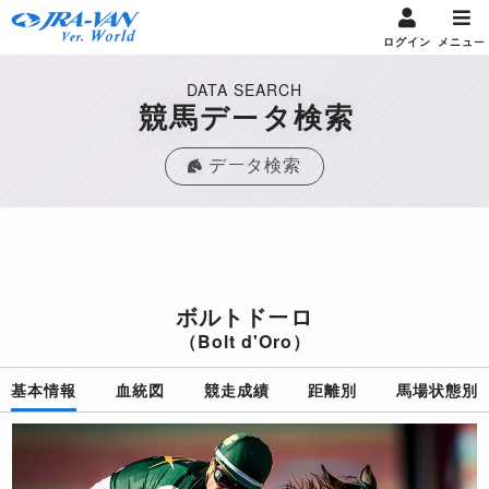
ログイン
メニュー
DATA SEARCH
競馬データ検索
データ検索
ボルトドーロ
（Bolt d'Oro）
基本情報
血統図
競走成績
距離別
馬場状態別