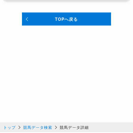
TOPへ戻る
トップ
競馬データ検索
競馬データ詳細