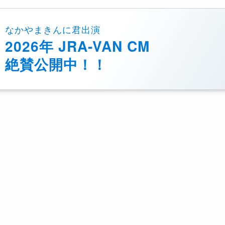
なかやまきんに君出演
2026年 JRA-VAN CM
絶賛公開中！！