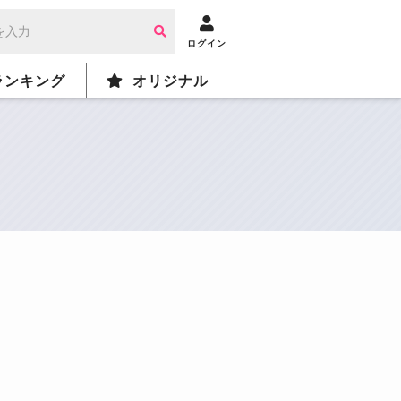
ログイン
ランキング
オリジナル