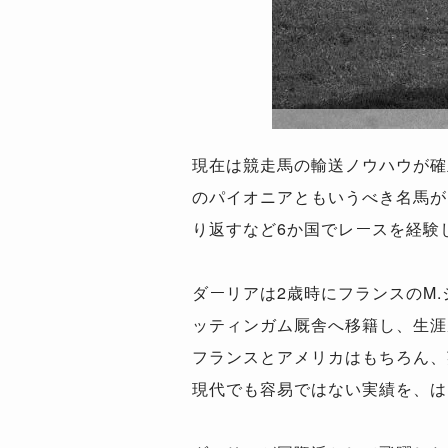
現在は競走馬の輸送ノウハウが確
のパイオニアともいうべき名馬が
り返すなど6か国でレースを経験
ダーリアは2歳時にフランスのM
ッティンガム厩舎へ移籍し、生涯
フランスとアメリカはもちろん、
現代でも容易ではない実績を、は