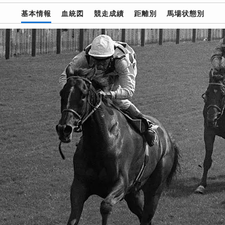
基本情報
血統図
競走成績
距離別
馬場状態別