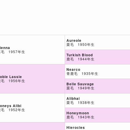
Aureole
栗毛 1950年生
ienna
栗毛 1957年生
Turkish Blood
鹿毛 1944年生
Nearco
青鹿毛 1935年生
oble Lassie
鹿毛 1956年生
Belle Sauvage
栗毛 1949年生
Alibhai
栗毛 1938年生
oneys Alibi
鹿毛 1952年生
Honeymoon
鹿毛 1943年生
Hierocles