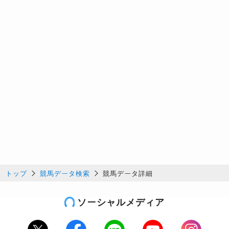
トップ
競馬データ検索
競馬データ詳細
ソーシャルメディア