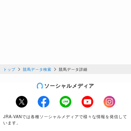
トップ
競馬データ検索
競馬データ詳細
ソーシャルメディア
Twitter
Facebook
LINE
Youtube
Instagram
JRA-VANでは各種ソーシャルメディアで様々な情報を発信して
います。