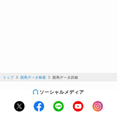
トップ
競馬データ検索
競馬データ詳細
ソーシャルメディア
Twitter
Facebook
LINE
Youtube
Instagram