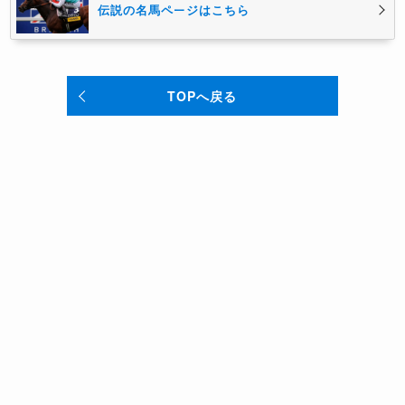
伝説の名馬ページはこちら
TOPへ戻る