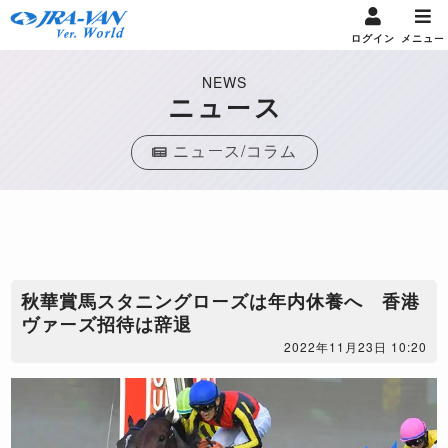
ログイン
メニュー
NEWS
ニュース
ニュース/コラム
秋華賞馬スタニングローズは年内休養へ 香港
ヴァーズ招待は辞退
2022年11月23日 10:20