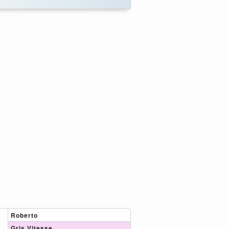
Roberto
Gris Vitesse