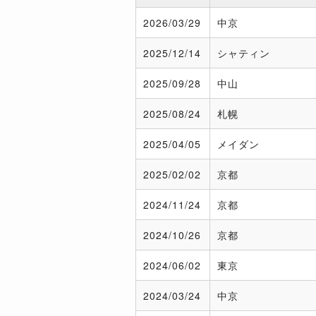
2026/
03/29
中京
2025/
12/14
シャティン
2025/
09/28
中山
2025/
08/24
札幌
2025/
04/05
メイダン
2025/
02/02
京都
2024/
11/24
京都
2024/
10/26
京都
2024/
06/02
東京
2024/
03/24
中京