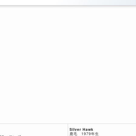
Silver Hawk
鹿毛 1979年生