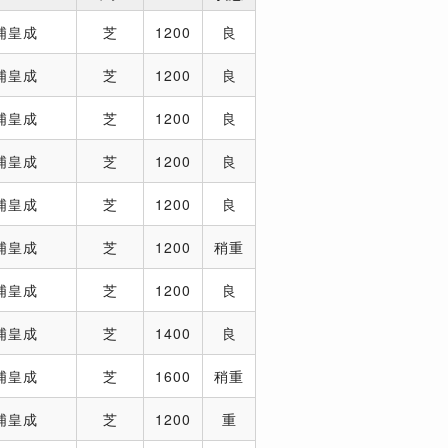
浦皇成
芝
1200
良
浦皇成
芝
1200
良
浦皇成
芝
1200
良
浦皇成
芝
1200
良
浦皇成
芝
1200
良
浦皇成
芝
1200
稍重
浦皇成
芝
1200
良
浦皇成
芝
1400
良
浦皇成
芝
1600
稍重
浦皇成
芝
1200
重