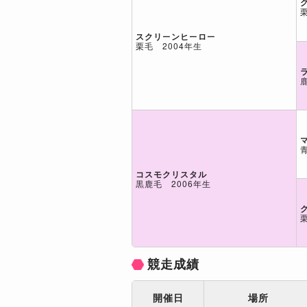
スクリーンヒーロー
栗毛 2004年生
コスモクリスタル
黒鹿毛 2006年生
競走成績
開催日
場所