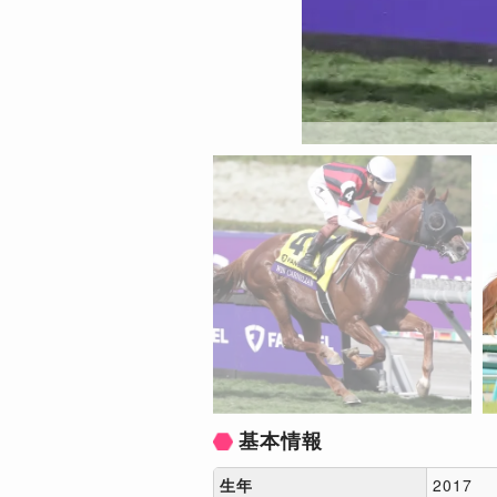
基本情報
生年
2017