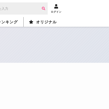
ログイン
ランキング
オリジナル