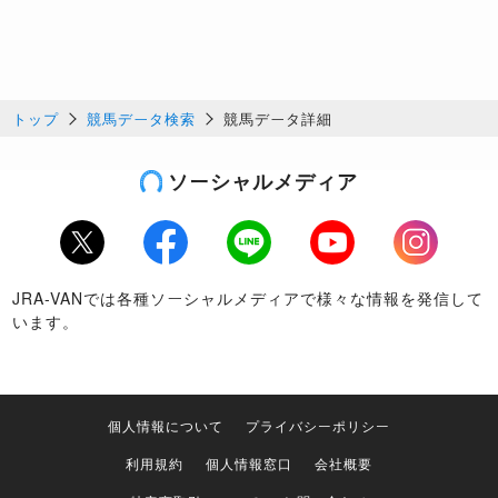
トップ
競馬データ検索
競馬データ詳細
ソーシャルメディア
Twitter
Facebook
LINE
Youtube
Instagram
JRA-VANでは各種ソーシャルメディアで様々な情報を発信して
います。
個人情報について
プライバシーポリシー
利用規約
個人情報窓口
会社概要