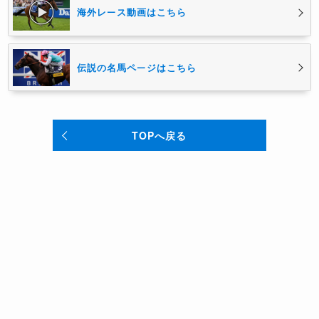
海外レース動画はこちら
伝説の名馬ページはこちら
TOPへ戻る