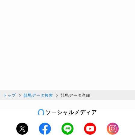
トップ
競馬データ検索
競馬データ詳細
ソーシャルメディア