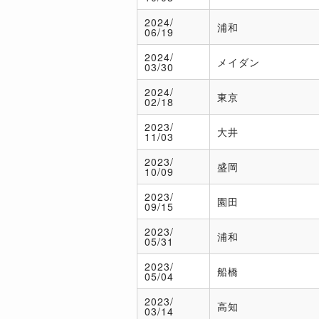
2024/
浦和
06/19
2024/
メイダン
03/30
2024/
東京
02/18
2023/
大井
11/03
2023/
盛岡
10/09
2023/
園田
09/15
2023/
浦和
05/31
2023/
船橋
05/04
2023/
高知
03/14