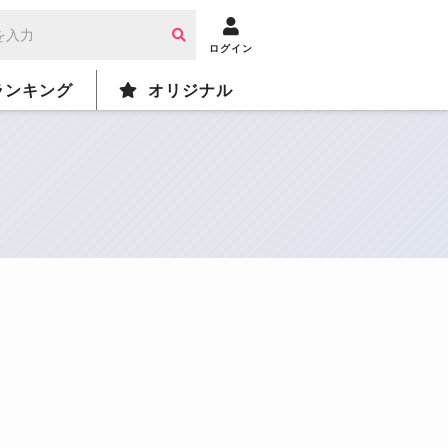
ログイン
ランキング
オリジナル