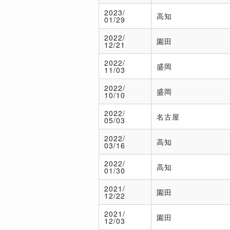
2023/
高知
01/29
2022/
園田
12/21
2022/
盛岡
11/03
2022/
盛岡
10/10
2022/
名古屋
05/03
2022/
高知
03/16
2022/
高知
01/30
2021/
園田
12/22
2021/
園田
12/03