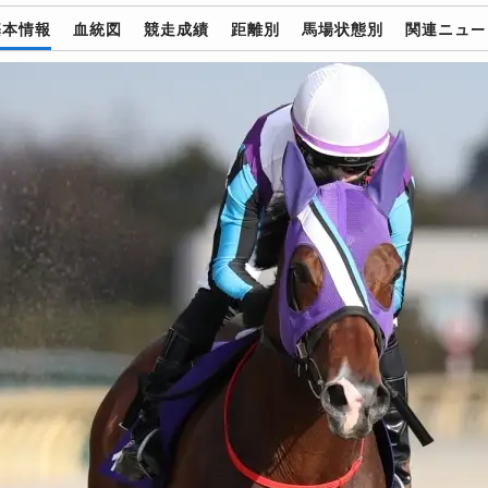
基本情報
血統図
競走成績
距離別
馬場状態別
関連ニュー