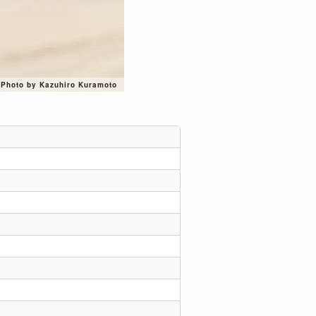
Photo by Kazuhiro Kuramoto