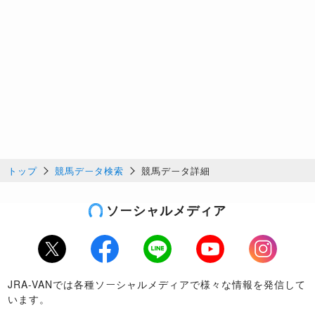
トップ
競馬データ検索
競馬データ詳細
ソーシャルメディア
Twitter
Facebook
LINE
Youtube
Instagram
JRA-VANでは各種ソーシャルメディアで様々な情報を発信して
います。