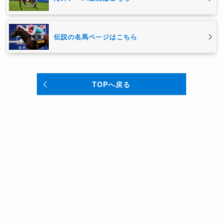
伝説の名馬ページはこちら
TOPへ戻る