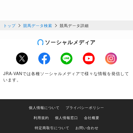
トップ
競馬データ検索
競馬データ詳細
ソーシャルメディア
Twitter
Facebook
LINE
Youtube
Instagram
JRA-VANでは各種ソーシャルメディアで様々な情報を発信して
います。
個人情報について
プライバシーポリシー
利用規約
個人情報窓口
会社概要
特定商取引について
お問い合わせ