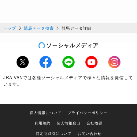
トップ
競馬データ検索
競馬データ詳細
ソーシャルメディア
Twitter
Facebook
LINE
Youtube
Instagram
JRA-VANでは各種ソーシャルメディアで様々な情報を発信して
います。
個人情報について
プライバシーポリシー
利用規約
個人情報窓口
会社概要
特定商取引について
お問い合わせ