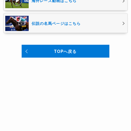
海外レース動画はこちら
伝説の名馬ページはこちら
TOPへ戻る