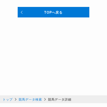
TOPへ戻る
トップ
競馬データ検索
競馬データ詳細