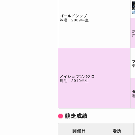
ゴールドシップ
芦毛 2009年生
メイショウツバクロ
鹿毛 2010年生
競走成績
開催日
場所