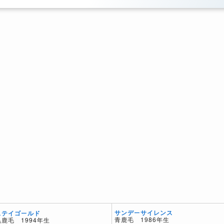
サンデーサイレンス
ステイゴールド
青鹿毛 1986年生
黒鹿毛 1994年生