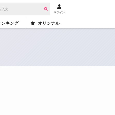
ログイン
ランキング
オリジナル