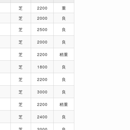
芝
2200
重
芝
2000
良
芝
2500
良
芝
2000
良
芝
2200
稍重
芝
1800
良
芝
2200
良
芝
3000
良
芝
2200
稍重
芝
2400
良
芝
2000
良