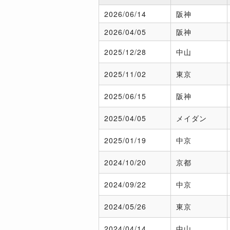
2026/
06/14
阪神
2026/
04/05
阪神
2025/
12/28
中山
2025/
11/02
東京
2025/
06/15
阪神
2025/
04/05
メイダン
2025/
01/19
中京
2024/
10/20
京都
2024/
09/22
中京
2024/
05/26
東京
2024/
04/14
中山