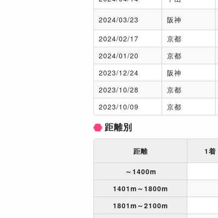
2024/
03/23
阪神
2024/
02/17
京都
2024/
01/20
京都
2023/
12/24
阪神
2023/
10/28
京都
2023/
10/09
京都
距離別
距離
1着
～1400m
1401m～1800m
1801m～2100m