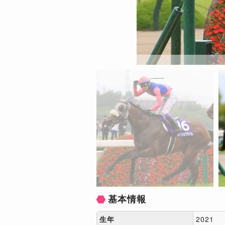
基本情報
生年
2021