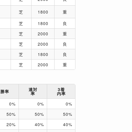
芝
1800
重
芝
1800
良
芝
2000
重
芝
2000
良
芝
1800
良
芝
2000
重
連対
3着
勝率
率
内率
0%
0%
0%
50%
50%
50%
20%
40%
40%