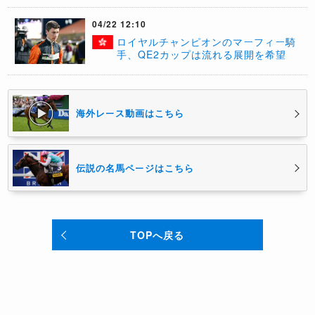
04/22 12:10
ロイヤルチャンピオンのマーフィー騎
手、QE2カップは流れる展開を希望
海外レース動画はこちら
伝説の名馬ページはこちら
TOPへ戻る