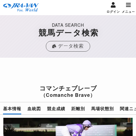
ログイン
メニュー
DATA SEARCH
競馬データ検索
データ検索
コマンチェブレーブ
（Comanche Brave）
基本情報
血統図
競走成績
距離別
馬場状態別
関連ニ