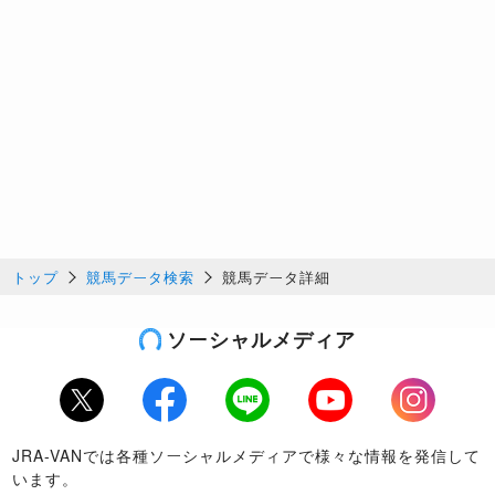
トップ
競馬データ検索
競馬データ詳細
ソーシャルメディア
Twitter
Facebook
LINE
Youtube
Instagram
JRA-VANでは各種ソーシャルメディアで様々な情報を発信して
います。