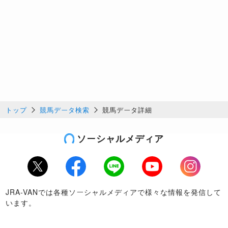
トップ
競馬データ検索
競馬データ詳細
ソーシャルメディア
Twitter
Facebook
LINE
Youtube
Instagram
JRA-VANでは各種ソーシャルメディアで様々な情報を発信して
います。