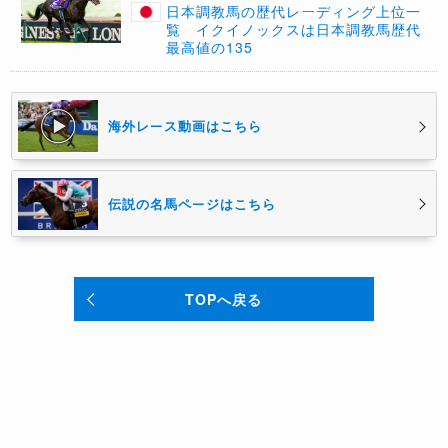
日本調教馬の歴代レーディング上位一
覧 イクイノックスは日本調教馬歴代
最高値の135
海外レース動画はこちら
伝説の名馬ページはこちら
TOPへ戻る