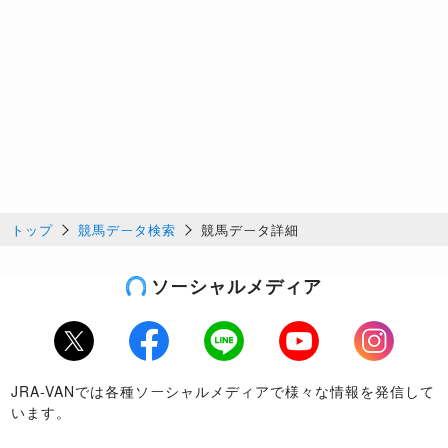
トップ
競馬データ検索
競馬データ詳細
ソーシャルメディア
Twitter
Facebook
LINE
Youtube
Instagram
JRA-VANでは各種ソーシャルメディアで様々な情報を発信して
います。