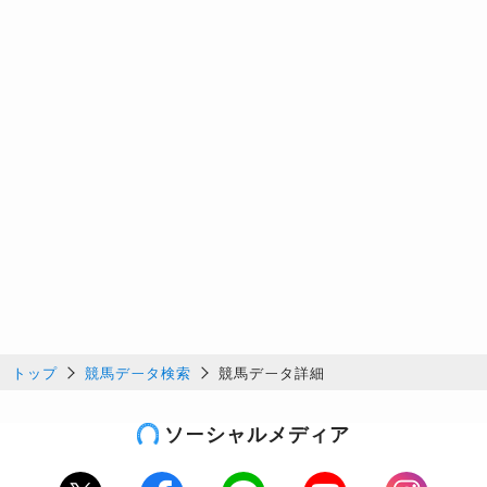
トップ
競馬データ検索
競馬データ詳細
ソーシャルメディア