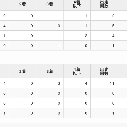
4着
出走
2着
3着
以下
回数
0
0
1
1
2
4
0
0
1
5
1
0
1
2
4
0
0
1
0
1
4着
出走
2着
3着
以下
回数
4
0
3
4
11
0
0
0
0
0
0
0
0
0
0
1
0
0
0
1