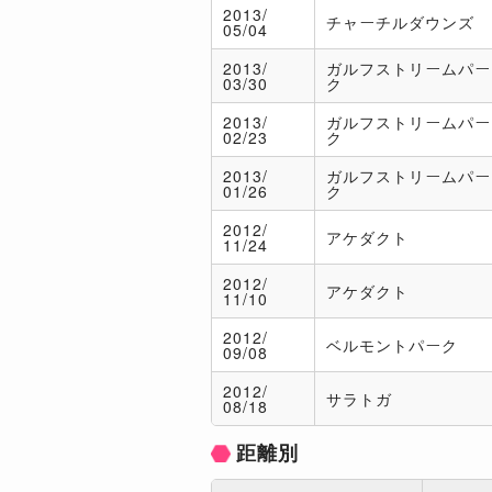
2013/
チャーチルダウンズ
05/04
2013/
ガルフストリームパー
03/30
ク
2013/
ガルフストリームパー
02/23
ク
2013/
ガルフストリームパー
01/26
ク
2012/
アケダクト
11/24
2012/
アケダクト
11/10
2012/
ベルモントパーク
09/08
2012/
サラトガ
08/18
距離別