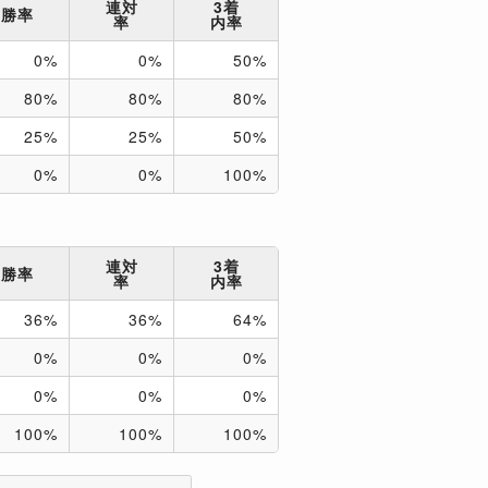
連対
3着
勝率
率
内率
0%
0%
50%
80%
80%
80%
25%
25%
50%
0%
0%
100%
連対
3着
勝率
率
内率
36%
36%
64%
0%
0%
0%
0%
0%
0%
100%
100%
100%