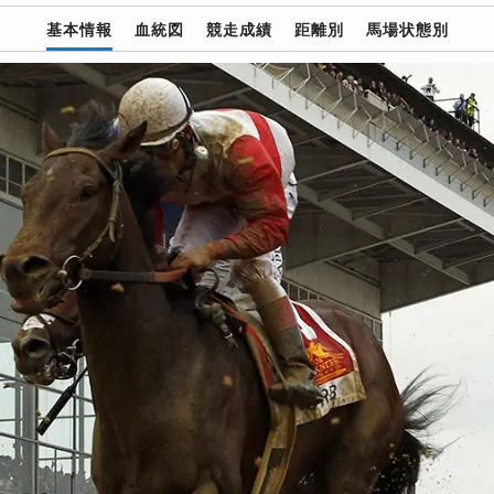
基本情報
血統図
競走成績
距離別
馬場状態別