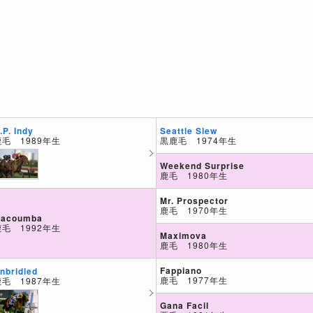
Seattle Slew
.P. Indy
黒鹿毛 1974年生
鹿毛 1989年生
Weekend Surprise
鹿毛 1980年生
Mr. Prospector
鹿毛 1970年生
acoumba
鹿毛 1992年生
Maximova
鹿毛 1980年生
Fappiano
nbridled
鹿毛 1977年生
鹿毛 1987年生
Gana Facil