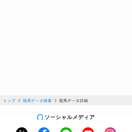
トップ
競馬データ検索
競馬データ詳細
ソーシャルメディア