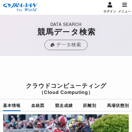
ログイン
メニュー
DATA SEARCH
競馬データ検索
データ検索
クラウドコンピューティング
（Cloud Computing）
基本情報
血統図
競走成績
距離別
馬場状態別