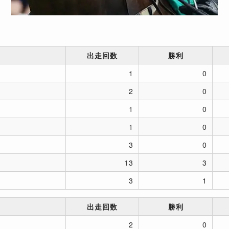
出走回数
勝利
1
0
2
0
1
0
1
0
3
0
13
3
3
1
出走回数
勝利
2
0