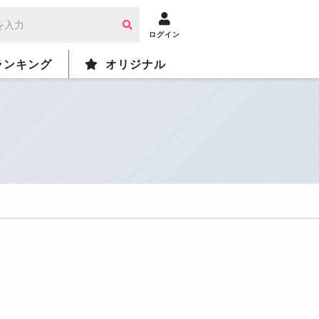
ログイン
ランキング
オリジナル