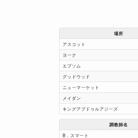
場所
アスコット
ヨーク
エプソム
グッドウッド
ニューマーケット
メイダン
キングアブドゥルアジーズ
調教師名
B．スマート