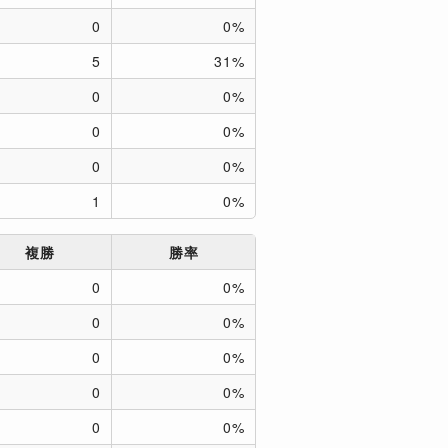
0
0%
5
31%
0
0%
0
0%
0
0%
1
0%
複勝
勝率
0
0%
0
0%
0
0%
0
0%
0
0%