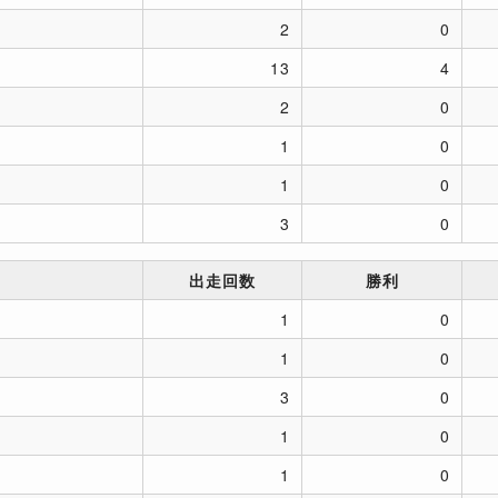
2
0
13
4
2
0
1
0
1
0
3
0
出走回数
勝利
1
0
1
0
3
0
1
0
1
0