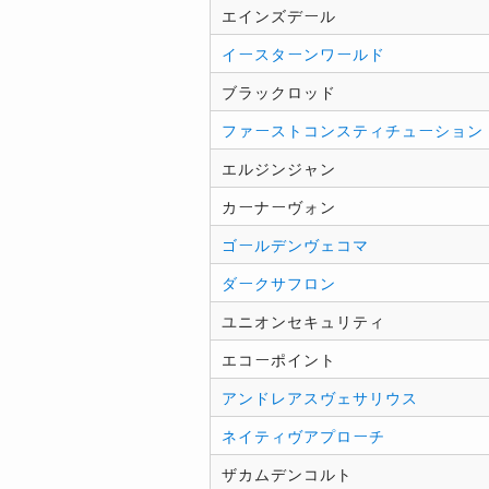
エインズデール
イースターンワールド
ブラックロッド
ファーストコンスティチューション
エルジンジャン
カーナーヴォン
ゴールデンヴェコマ
ダークサフロン
ユニオンセキュリティ
エコーポイント
アンドレアスヴェサリウス
ネイティヴアプローチ
ザカムデンコルト