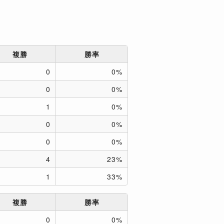
複勝
勝率
0
0%
0
0%
1
0%
0
0%
0
0%
4
23%
1
33%
複勝
勝率
0
0%