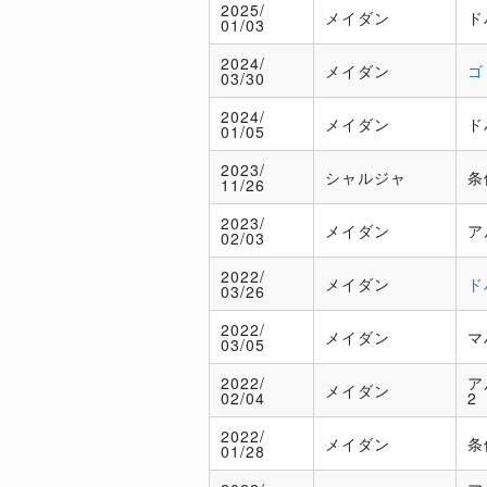
2025/
メイダン
ド
01/03
2024/
メイダン
ゴ
03/30
2024/
メイダン
ド
01/05
2023/
シャルジャ
条
11/26
2023/
メイダン
ア
02/03
2022/
メイダン
ド
03/26
2022/
メイダン
マ
03/05
2022/
ア
メイダン
02/04
2
2022/
メイダン
条
01/28