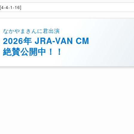
4-4-1-16]
なかやまきんに君出演
2026年 JRA-VAN CM
絶賛公開中！！