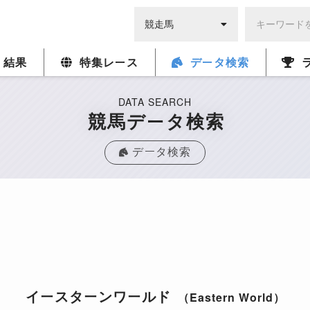
・結果
特集レース
データ検索
DATA SEARCH
競馬データ検索
データ検索
イースターンワールド
（Eastern World）