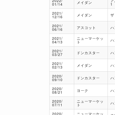
2022/
ア
メイダン
01/14
1
2021/
メイダン
ザ
12/16
2021/
アスコット
ハ
06/16
2021/
ニューマーケッ
ハ
04/13
ト
2021/
ドンカスター
ハ
03/27
2021/
メイダン
ハ
02/13
2020/
ドンカスター
ハ
09/10
2020/
ヨーク
ハ
08/21
2020/
ニューマーケッ
ハ
07/11
ト
2020/
ニューマーケッ