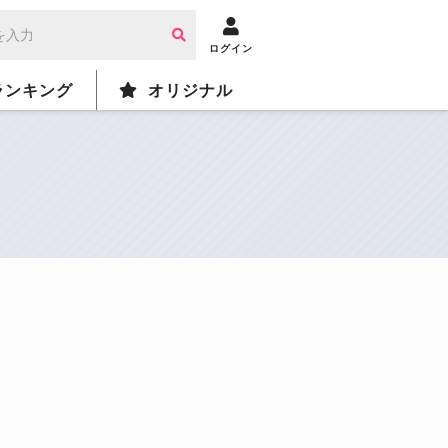
ログイン
ランキング
オリジナル