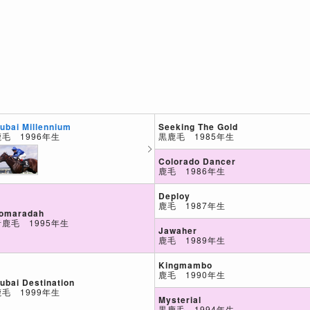
Seeking The Gold
ubai Millennium
黒鹿毛 1985年生
鹿毛 1996年生
Colorado Dancer
鹿毛 1986年生
Deploy
鹿毛 1987年生
omaradah
青鹿毛 1995年生
Jawaher
鹿毛 1989年生
Kingmambo
鹿毛 1990年生
ubai Destination
鹿毛 1999年生
Mysterial
黒鹿毛 1994年生