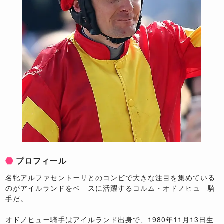
プロフィール
名牝アルファセントーリとのコンビで大きな注目を集めている
のがアイルランドをベースに活躍するコルム・オドノヒュー騎
手だ。
オドノヒュー騎手はアイルランド出身で、1980年11月13日生