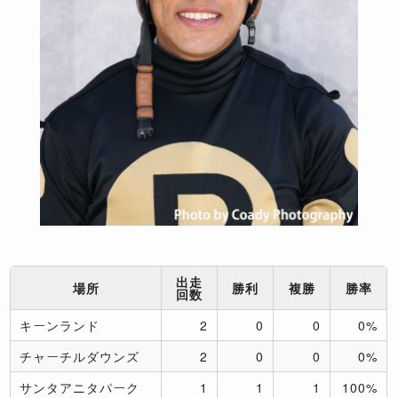
出走
場所
勝利
複勝
勝率
回数
キーンランド
2
0
0
0%
チャーチルダウンズ
2
0
0
0%
サンタアニタパーク
1
1
1
100%