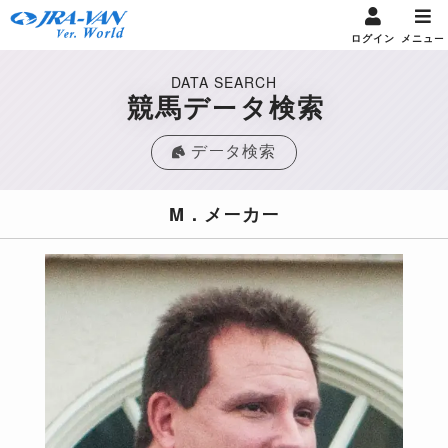
ログイン
メニュー
DATA SEARCH
競馬データ検索
データ検索
M．メーカー