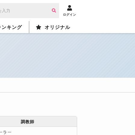
ログイン
ランキング
オリジナル
調教師
ーラー