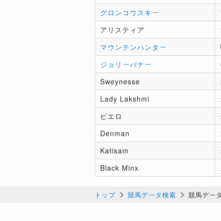
グロンコウスキー
アリスティア
マウンテンハンター
ジョリーバナー
Sweynesse
Lady Lakshmi
ピエロ
Denman
Katisam
Black Minx
トップ
競馬データ検索
競馬デー