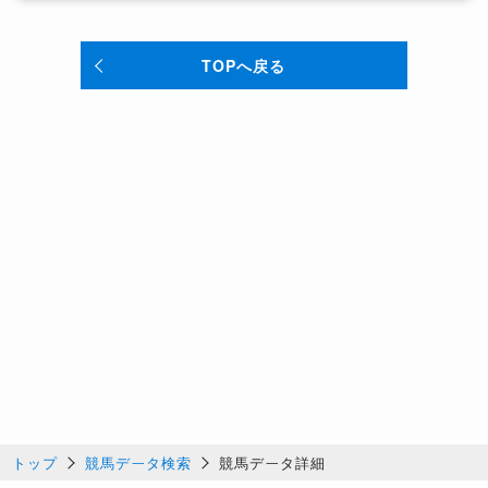
TOPへ戻る
トップ
競馬データ検索
競馬データ詳細