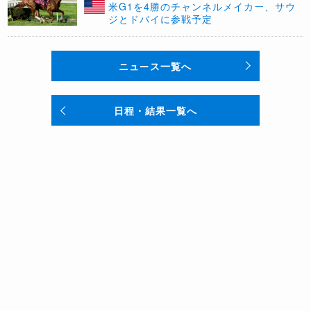
米G1を4勝のチャンネルメイカー、サウ
ジとドバイに参戦予定
ニュース一覧へ
日程・結果一覧へ