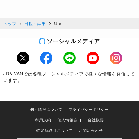
トップ
日程・結果
結果
ソーシャルメディア
Twitter
Facebook
LINE
Youtube
Instagram
JRA-VANでは各種ソーシャルメディアで様々な情報を発信して
います。
個人情報について
プライバシーポリシー
利用規約
個人情報窓口
会社概要
特定商取引について
お問い合わせ