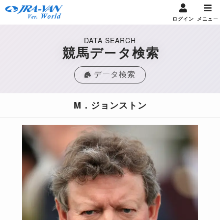
ログイン
メニュー
DATA SEARCH
競馬データ検索
データ検索
M．ジョンストン