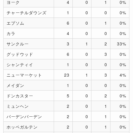
ヨーク
4
0
1
0%
チャーチルダウンズ
1
0
0
0%
エプソム
6
0
1
0%
カラ
4
0
0
0%
サンクルー
3
1
2
33%
グッドウッド
6
0
3
0%
シャンティイ
1
0
0
0%
ニューマーケット
23
1
3
4%
メイダン
1
0
0
0%
ドンカスター
5
0
2
0%
ミュンヘン
2
0
1
0%
バーデンバーデン
2
0
1
0%
ホッペガルテン
2
0
1
0%