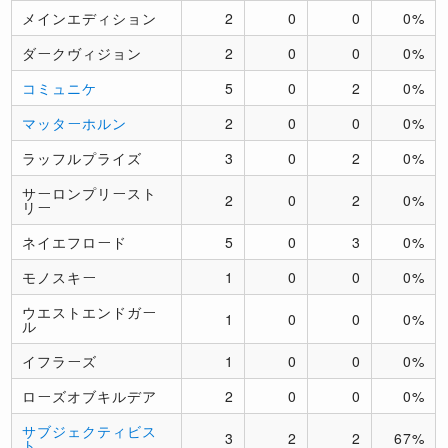
メインエディション
2
0
0
0%
ダークヴィジョン
2
0
0
0%
コミュニケ
5
0
2
0%
マッターホルン
2
0
0
0%
ラッフルプライズ
3
0
2
0%
サーロンプリースト
2
0
2
0%
リー
ネイエフロード
5
0
3
0%
モノスキー
1
0
0
0%
ウエストエンドガー
1
0
0
0%
ル
イフラーズ
1
0
0
0%
ローズオブキルデア
2
0
0
0%
サブジェクティビス
3
2
2
67%
ト