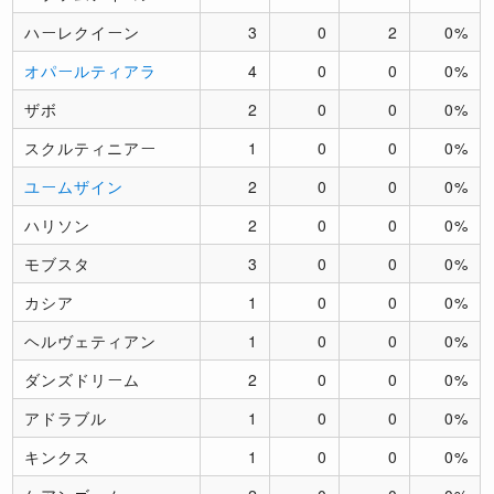
ハーレクイーン
3
0
2
0%
オパールティアラ
4
0
0
0%
ザボ
2
0
0
0%
スクルティニアー
1
0
0
0%
ユームザイン
2
0
0
0%
ハリソン
2
0
0
0%
モブスタ
3
0
0
0%
カシア
1
0
0
0%
ヘルヴェティアン
1
0
0
0%
ダンズドリーム
2
0
0
0%
アドラブル
1
0
0
0%
キンクス
1
0
0
0%