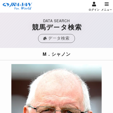
ログイン
メニュー
DATA SEARCH
競馬データ検索
データ検索
M．シャノン