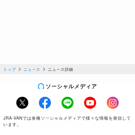
トップ
ニュース
ニュース詳細
ソーシャルメディア
Twitter
Facebook
LINE
Youtube
Instagram
JRA-VANでは各種ソーシャルメディアで様々な情報を発信して
います。