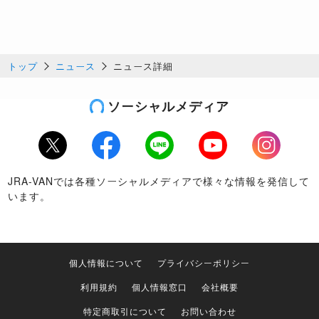
トップ
ニュース
ニュース詳細
ソーシャルメディア
Twitter
Facebook
LINE
Youtube
Instagram
JRA-VANでは各種ソーシャルメディアで様々な情報を発信して
います。
個人情報について
プライバシーポリシー
利用規約
個人情報窓口
会社概要
特定商取引について
お問い合わせ