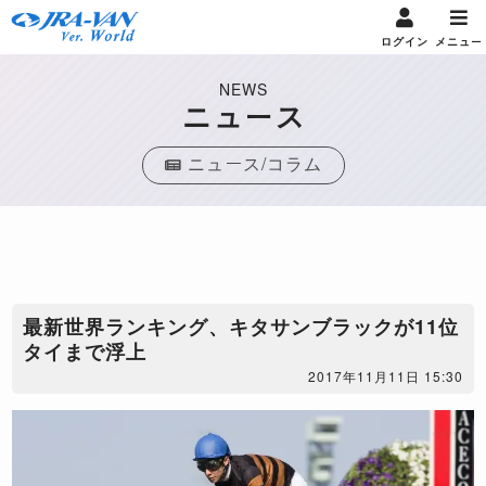
ログイン
メニュー
NEWS
ニュース
ニュース/コラム
​最新世界ランキング、キタサンブラックが11位
タイまで浮上
2017年11月11日 15:30