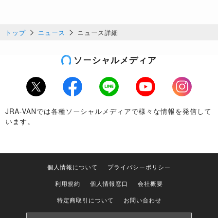
トップ
ニュース
ニュース詳細
ソーシャルメディア
Twitter
Facebook
LINE
Youtube
Instagram
JRA-VANでは各種ソーシャルメディアで様々な情報を発信して
います。
個人情報について
プライバシーポリシー
利用規約
個人情報窓口
会社概要
特定商取引について
お問い合わせ