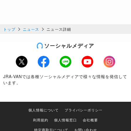
トップ
ニュース
ニュース詳細
ソーシャルメディア
Twitter
Facebook
LINE
Youtube
Instagram
JRA-VANでは各種ソーシャルメディアで様々な情報を発信して
います。
個人情報について
プライバシーポリシー
利用規約
個人情報窓口
会社概要
特定商取引について
お問い合わせ