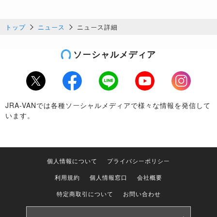
トップ
ニュース
ニュース詳細
ソーシャルメディア
Twitter
Facebook
LINE
Youtube
Instagram
JRA-VANでは各種ソーシャルメディアで様々な情報を発信して
います。
個人情報について
プライバシーポリシー
利用規約
個人情報窓口
会社概要
特定商取引について
お問い合わせ