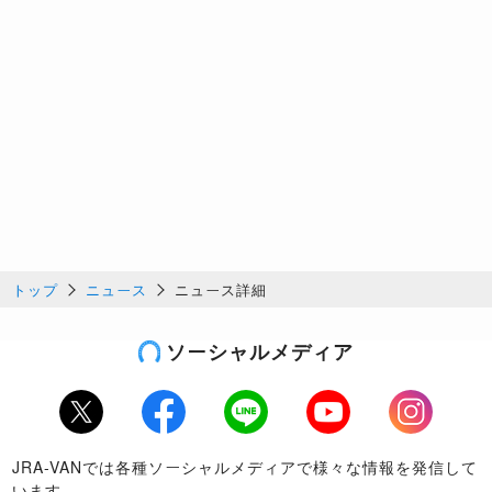
トップ
ニュース
ニュース詳細
ソーシャルメディア
Twitter
Facebook
LINE
Youtube
Instagram
JRA-VANでは各種ソーシャルメディアで様々な情報を発信して
います。