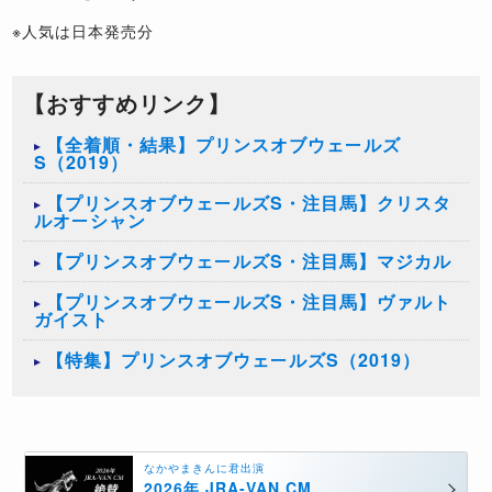
※人気は日本発売分
【おすすめリンク】
【全着順・結果】プリンスオブウェールズ
S（2019）
【プリンスオブウェールズS・注目馬】クリスタ
ルオーシャン
【プリンスオブウェールズS・注目馬】マジカル
【プリンスオブウェールズS・注目馬】ヴァルト
ガイスト
【特集】プリンスオブウェールズS（2019）
なかやまきんに君出演
2026年 JRA-VAN CM