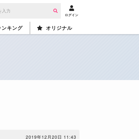
ログイン
ランキング
オリジナル
2019年12月20日 11:43