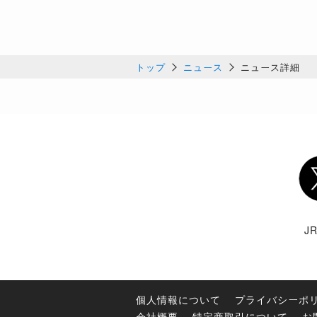
トップ
ニュース
ニュース詳細
Twi
J
個人情報について
プライバシーポ
会社概要
特定商取引について
お