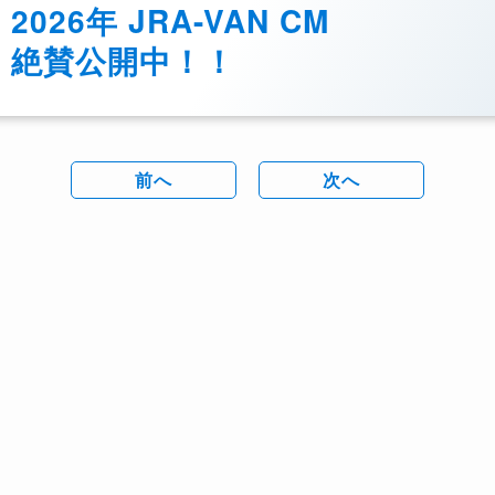
2026年 JRA-VAN CM
絶賛公開中！！
前へ
次へ