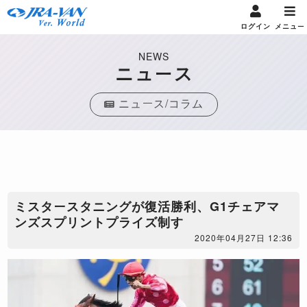
ログイン
メニュー
NEWS
ニュース
ニュース/コラム
​ミスタースタニングが復活勝利、G1チェアマ
ンズスプリントプライズ制す
2020年04月27日 12:36