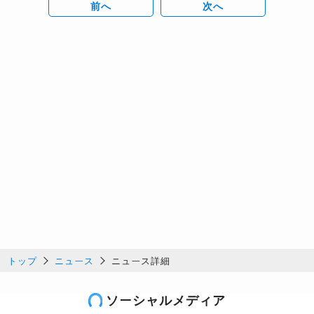
前へ
次へ
トップ
ニュース
ニュース詳細
ソーシャルメディア