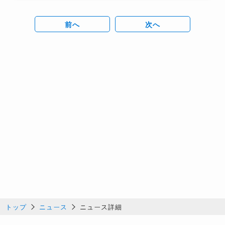
前へ
次へ
トップ
ニュース
ニュース詳細