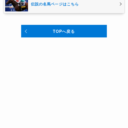
伝説の名馬ページはこちら
TOPへ戻る