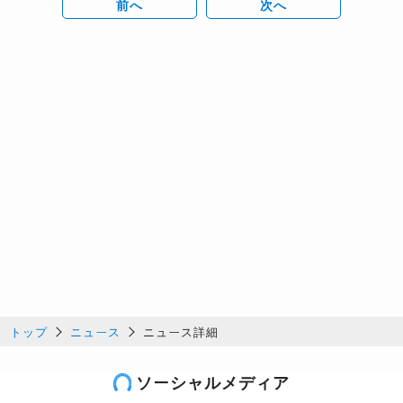
前へ
次へ
トップ
ニュース
ニュース詳細
ソーシャルメディア