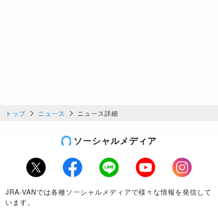
トップ
ニュース
ニュース詳細
ソーシャルメディア
Twitter
Facebook
LINE
Youtube
Instagram
JRA-VANでは各種ソーシャルメディアで様々な情報を発信して
います。