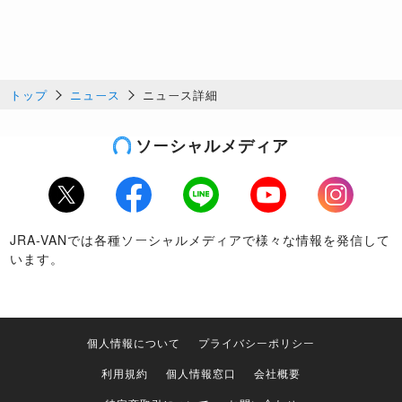
トップ
ニュース
ニュース詳細
ソーシャルメディア
Twitter
Facebook
LINE
Youtube
Instagram
JRA-VANでは各種ソーシャルメディアで様々な情報を発信して
います。
個人情報について
プライバシーポリシー
利用規約
個人情報窓口
会社概要