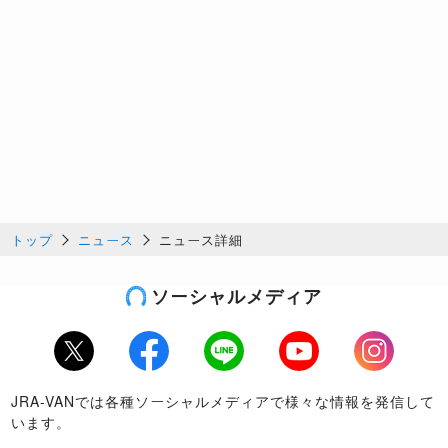
トップ
ニュース
ニュース詳細
ソーシャルメディア
Twitter
Facebook
LINE
Youtube
Instagram
JRA-VANでは各種ソーシャルメディアで様々な情報を発信して
います。